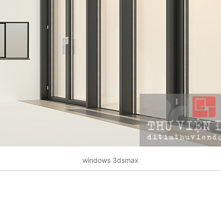
windows 3dsmax