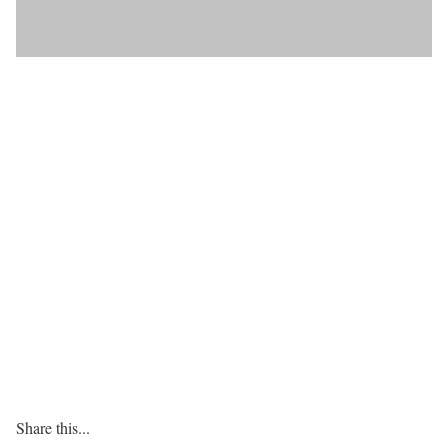
Share this...