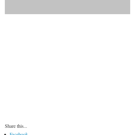
Share this...
Facebook