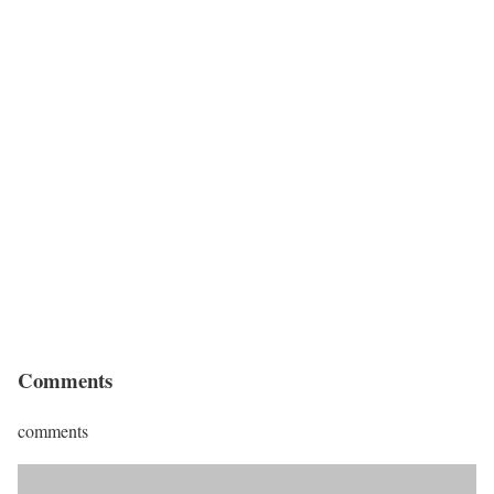
Comments
comments