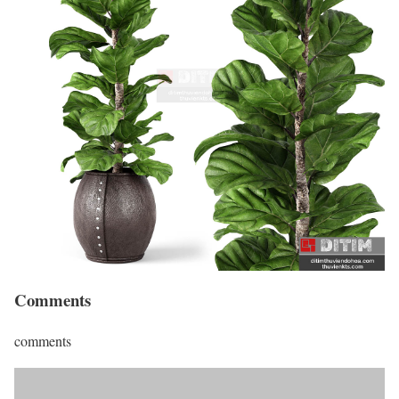
Comments
comments