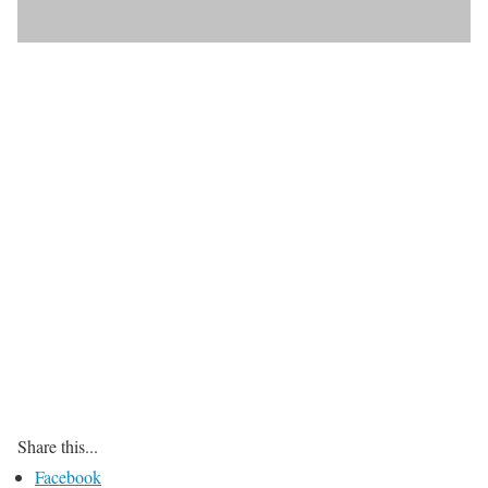
Share this...
Facebook