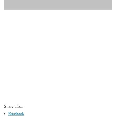
Share this...
Facebook