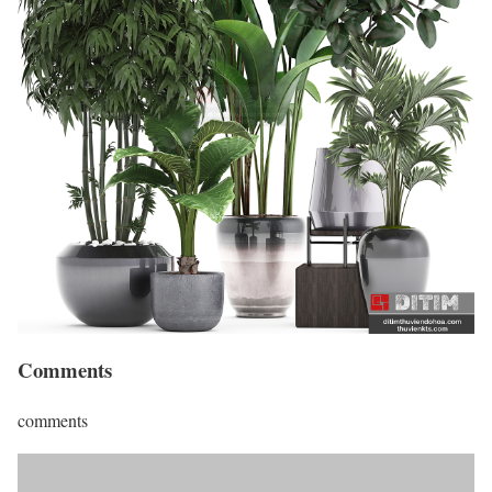
Comments
comments