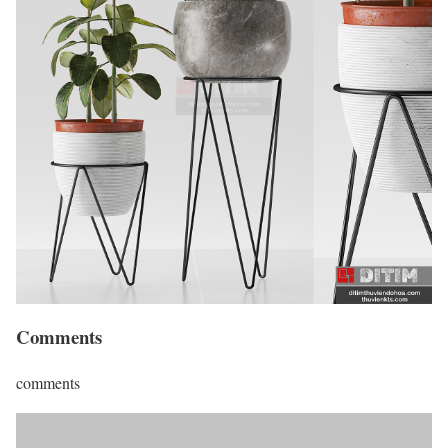
Comments
comments