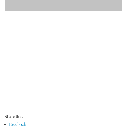
Share this...
Facebook