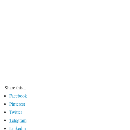
Share this...
Facebook
Pinterest
Twitter
Telegram
Linkedin