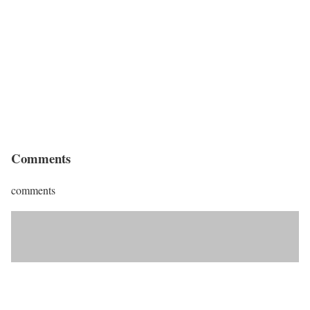
Comments
comments