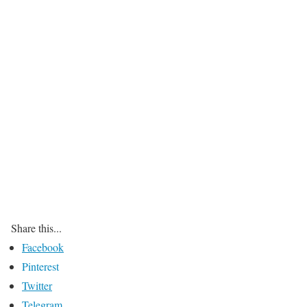
Share this...
Facebook
Pinterest
Twitter
Telegram