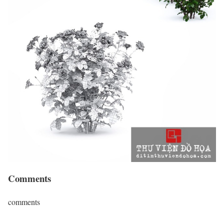
Comments
comments