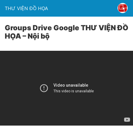
THƯ VIỆN ĐỒ HỌA
Groups Drive Google THƯ VIỆN ĐỒ
HỌA – Nội bộ