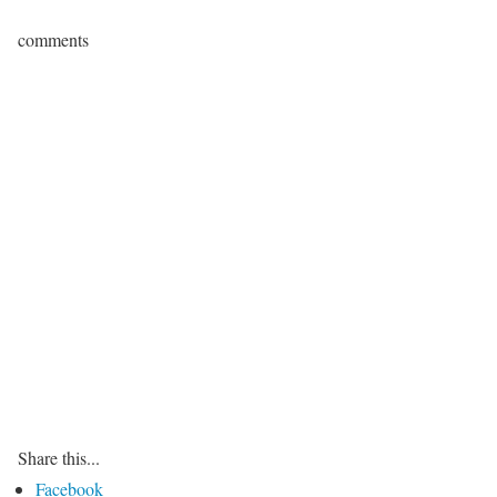
comments
Share this...
Facebook