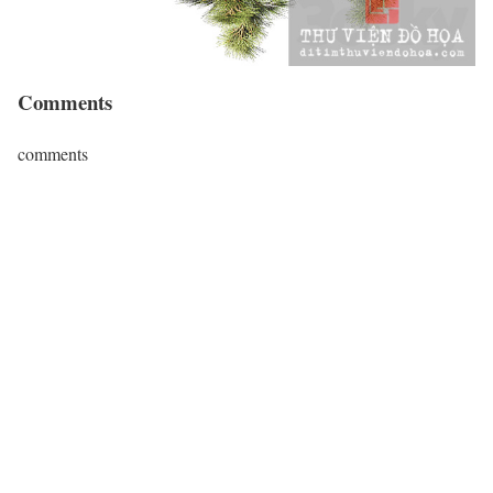
Comments
comments