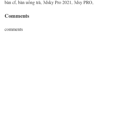
bàn cf, bàn uống trà, 3dsky Pro 2021, 3dsy PRO,
Comments
comments