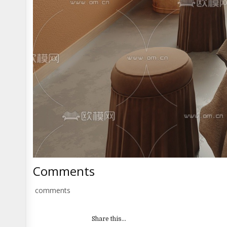
Comments
comments
Share this...