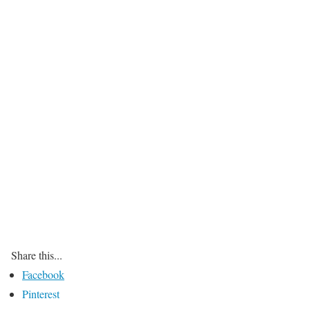
Share this...
Facebook
Pinterest