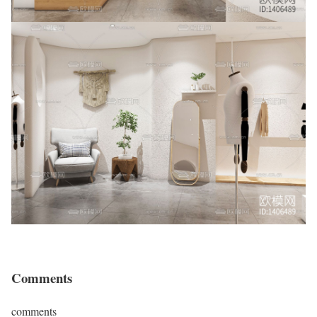
Comments
comments