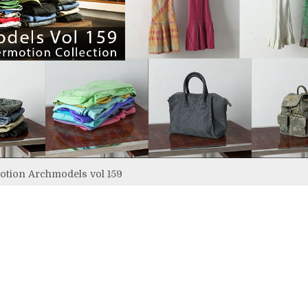
tion Archmodels vol 159