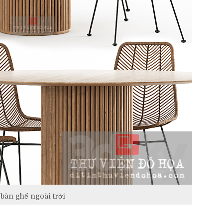
bàn ghế ngoài trời