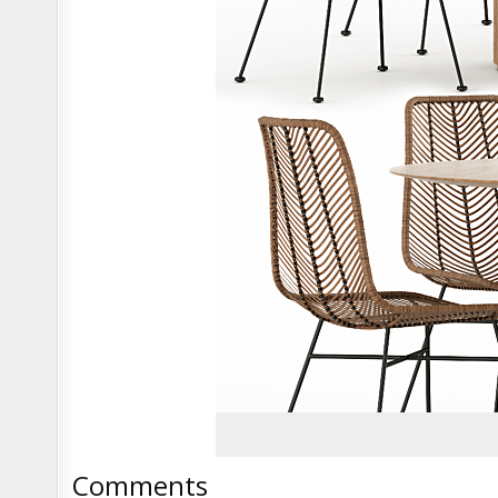
Comments