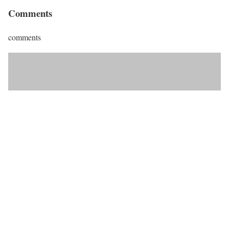
Comments
comments