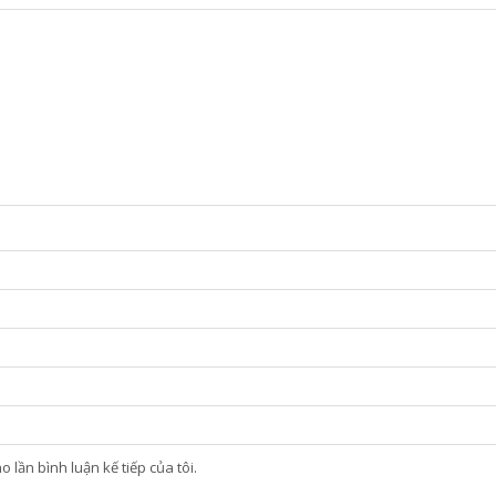
 lần bình luận kế tiếp của tôi.