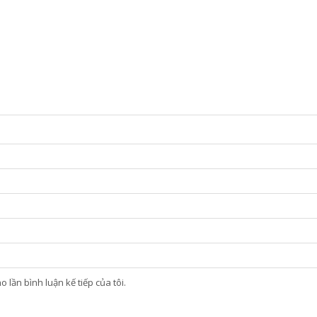
 lần bình luận kế tiếp của tôi.