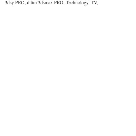
3dsy PRO, ditim 3dsmax PRO, Technology, TV,