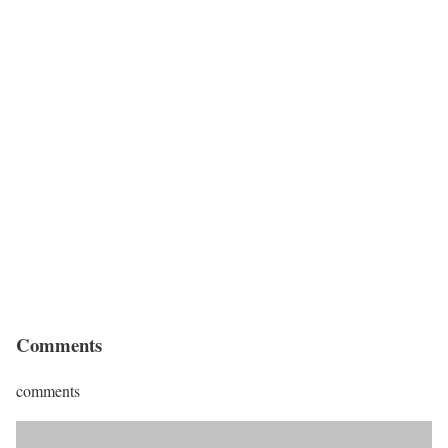
Comments
comments