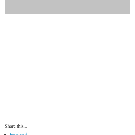
Share this...
Facebook