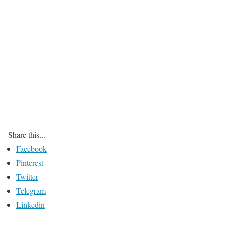
Share this...
Facebook
Pinterest
Twitter
Telegram
Linkedin