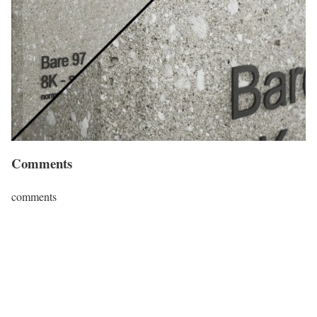
Comments
comments