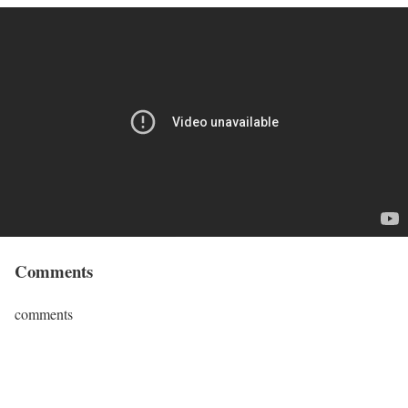
Comments
comments