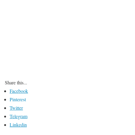
Share this...
Facebook
Pinterest
Twitter
Telegram
Linkedin