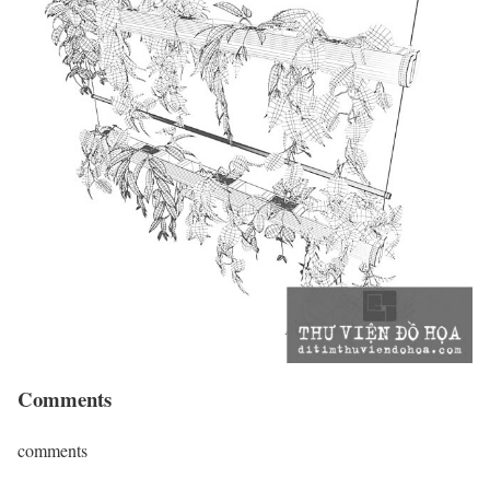
Comments
comments