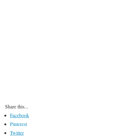
Share this...
Facebook
Pinterest
Twitter