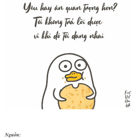
Nguồn: