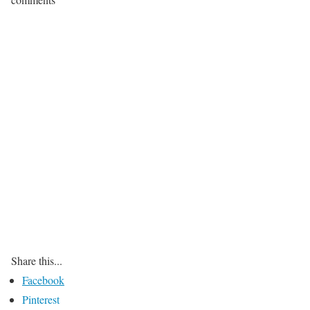
Share this...
Facebook
Pinterest