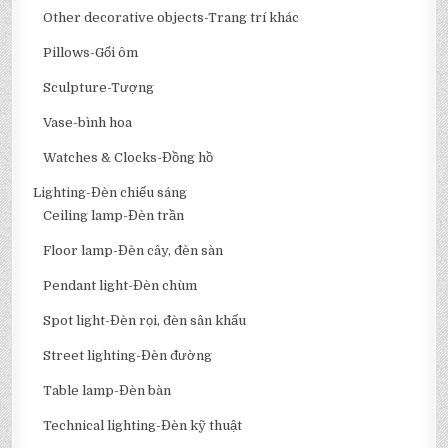
Other decorative objects-Trang trí khác
Pillows-Gối ôm
Sculpture-Tượng
Vase-bình hoa
Watches & Clocks-Đồng hồ
Lighting-Đèn chiếu sáng
Ceiling lamp-Đèn trần
Floor lamp-Đèn cây, đèn sàn
Pendant light-Đèn chùm
Spot light-Đèn rọi, đèn sân khấu
Street lighting-Đèn đường
Table lamp-Đèn bàn
Technical lighting-Đèn kỹ thuật