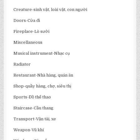
Creature-sinh vật, loài vật, con người
Doors-Cửa đi
Fireplace-Lò sưởi
Miscellaneous
Musical instrument-Nhạc cụ
Radiator
Restaurant-Nhà hàng, quán ăn
Shop-quầy hàng, chợ, siêu thị
Sports-Đồ thể thao
Staircase-Cầu thang
Transport-Vận tải, xe
Weapon-Vũ khí