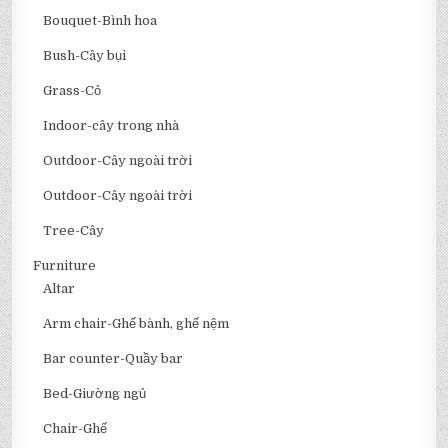
Bouquet-Bình hoa
Bush-Cây bụi
Grass-Cỏ
Indoor-cây trong nhà
Outdoor-Cây ngoài trời
Outdoor-Cây ngoài trời
Tree-Cây
Furniture
Altar
Arm chair-Ghế bành, ghế nệm
Bar counter-Quầy bar
Bed-Giường ngủ
Chair-Ghế