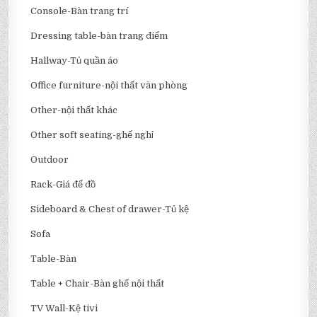
Console-Bàn trang trí
Dressing table-bàn trang điểm
Hallway-Tủ quần áo
Office furniture-nội thất văn phòng
Other-nội thất khác
Other soft seating-ghế nghỉ
Outdoor
Rack-Giá để đồ
Sideboard & Chest of drawer-Tủ kệ
Sofa
Table-Bàn
Table + Chair-Bàn ghế nội thất
TV Wall-Kệ tivi