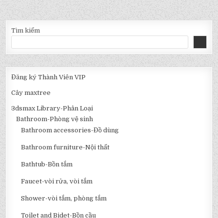
Tìm kiếm
Đăng ký Thành Viên VIP
Cây maxtree
3dsmax Library-Phân Loại
Bathroom-Phòng vệ sinh
Bathroom accessories-Đồ dùng
Bathroom furniture-Nội thất
Bathtub-Bồn tắm
Faucet-vòi rửa, vòi tắm
Shower-vòi tắm, phòng tắm
Toilet and Bidet-Bồn cầu