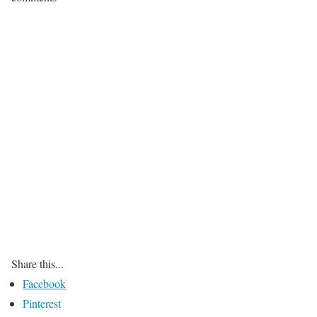
Share this...
Facebook
Pinterest