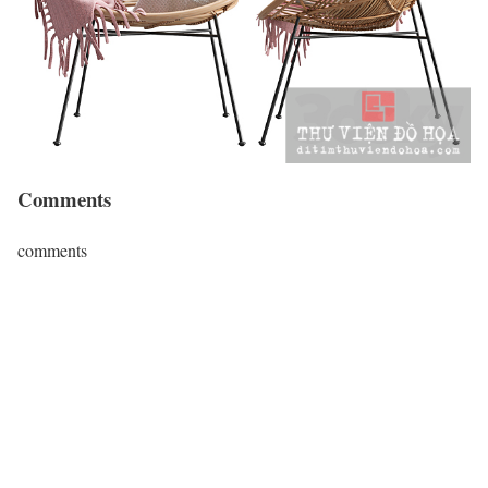
Comments
comments