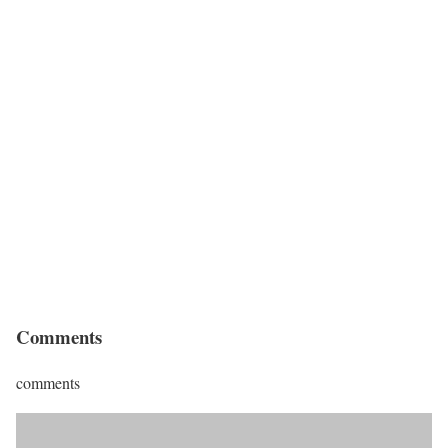
Comments
comments