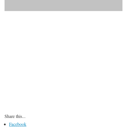
Share this...
Facebook