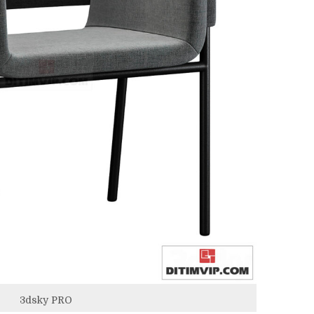
3dsky PRO