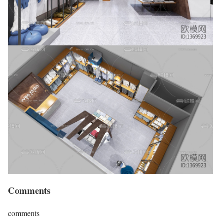
Comments
comments