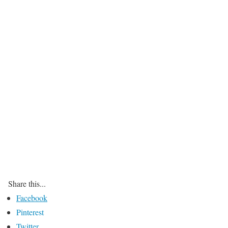
Share this...
Facebook
Pinterest
Twitter