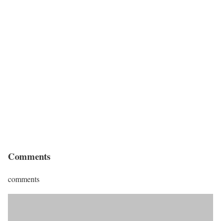
Comments
comments