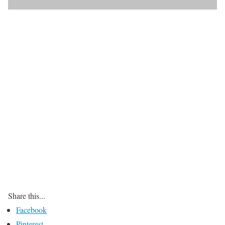
Share this...
Facebook
Pinterest