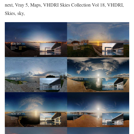
next, Vray 5, Maps, VHDRI Skies Collection Vol 18, VHDRI,
Skies, sky,