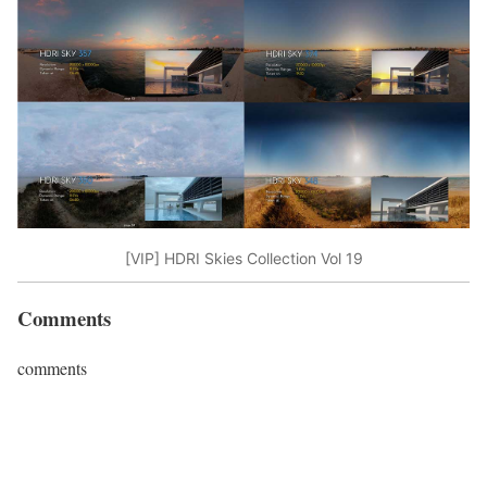
[VIP] HDRI Skies Collection Vol 19
Comments
comments