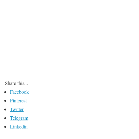
Share this...
Facebook
Pinterest
Twitter
Telegram
Linkedin