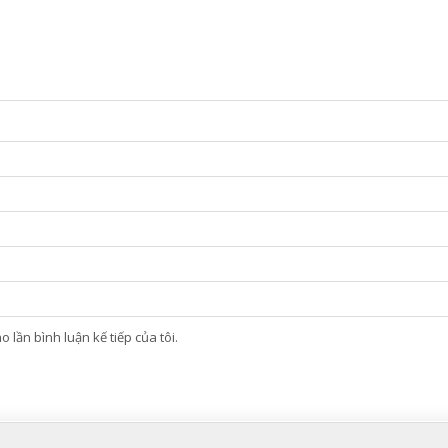
 lần bình luận kế tiếp của tôi.