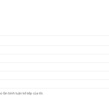
 lần bình luận kế tiếp của tôi.