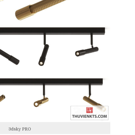
3dsky PRO