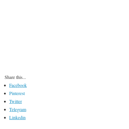
Share this...
Facebook
Pinterest
Twitter
Telegram
Linkedin