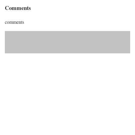
Comments
comments