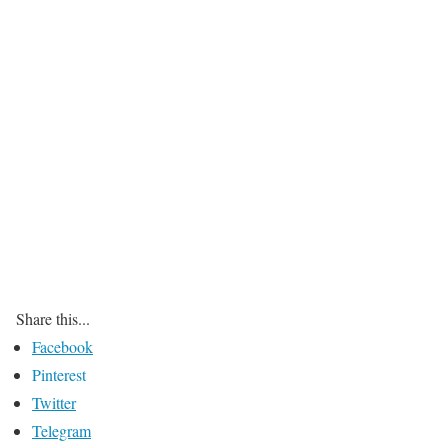
Share this...
Facebook
Pinterest
Twitter
Telegram