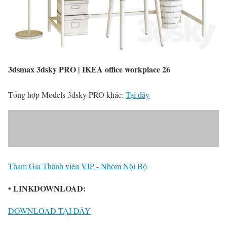
3dsmax 3dsky PRO | IKEA office workplace 26
Tổng hợp Models 3dsky PRO khác:
Tại đây
Tham Gia Thành viên VIP - Nhóm Nội Bộ
• LINKDOWNLOAD:
DOWNLOAD TẠI ĐÂY