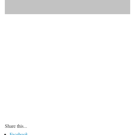
Share this...
Facebook