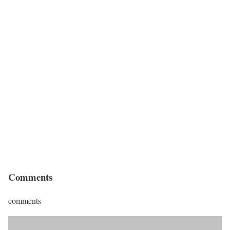
Comments
comments