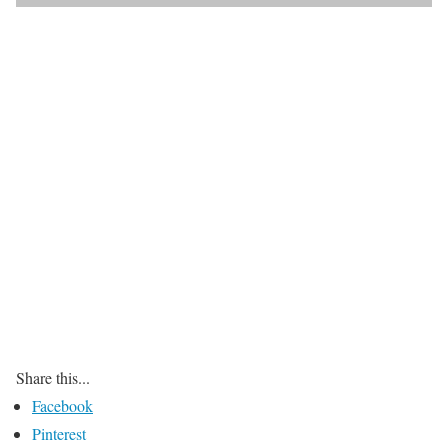
Share this...
Facebook
Pinterest