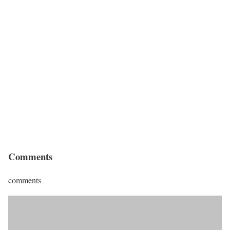
Comments
comments