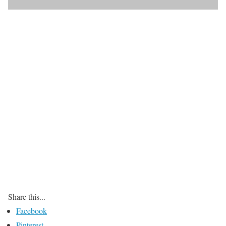
Share this...
Facebook
Pinterest