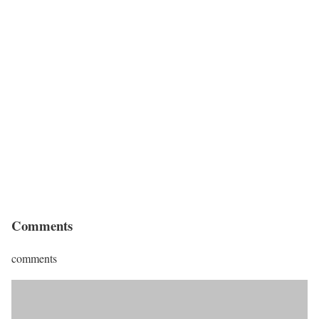
Comments
comments