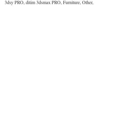
3dsy PRO, ditim 3dsmax PRO, Furniture, Other,