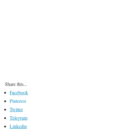
Share this...
Facebook
Pinterest
Twitter
Telegram
Linkedin