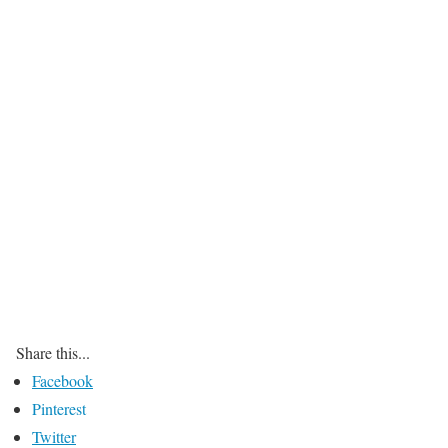
Share this...
Facebook
Pinterest
Twitter