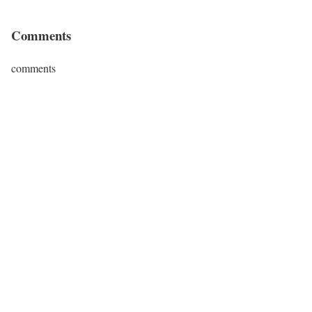
Comments
comments