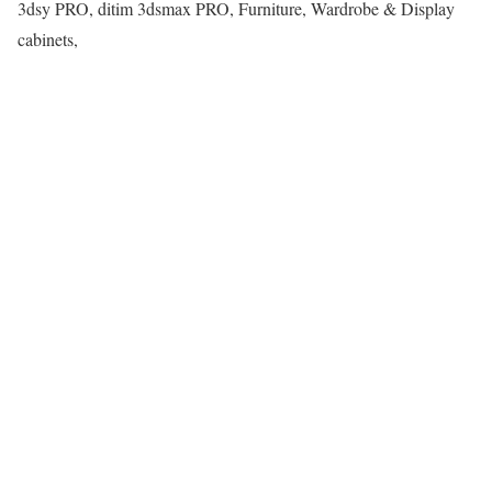
3dsy PRO, ditim 3dsmax PRO, Furniture, Wardrobe & Display
cabinets,