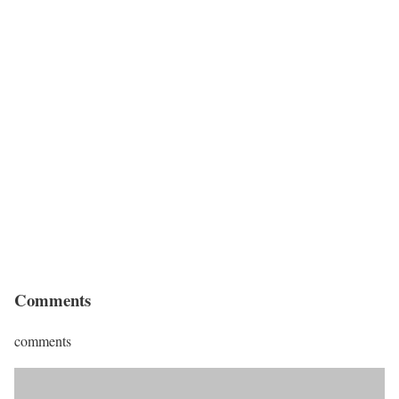
Comments
comments