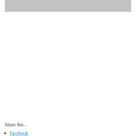
Share this...
Facebook