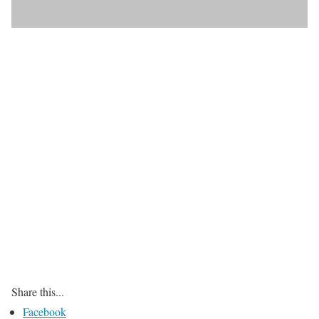
Share this...
Facebook