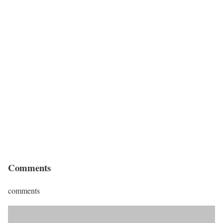
Comments
comments