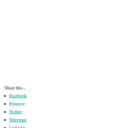
Share this...
Facebook
Pinterest
Twitter
Telegram
Linkedin